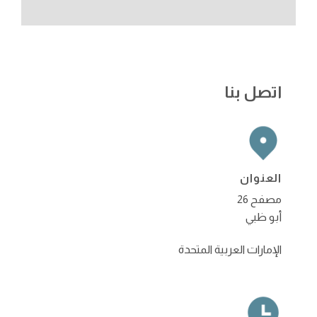
اتصل بنا
العنوان
مصفح 26
أبو ظبي
الإمارات العربية المتحدة