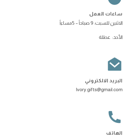
ساعات العمل
الاثنين للسبت: 9 صباحاً – 5مساءاً
الأحد: عطلة
البريد الالكتروني
Ivory.gifts@gmail.com
الهاتف