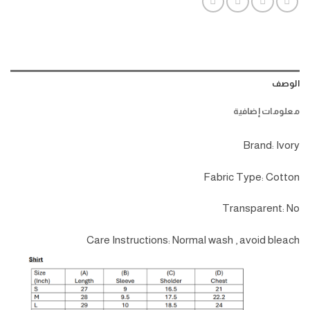
الوصف
معلومات إضافية
Brand: Ivory
Fabric Type: Cotton
Transparent: No
Care Instructions: Normal wash , avoid bleach