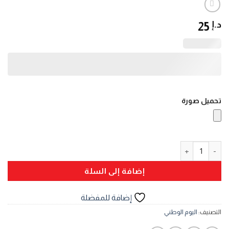
د.إ
25
تحميل صورة
كمية تعليقة سيارة شعار دولة الإمارات الذهبي
إضافة إلى السلة
إضافة للمفضلة
التصنيف:
اليوم الوطني