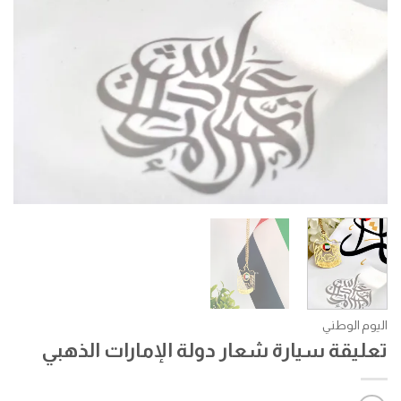
اليوم الوطني
تعليقة سيارة شعار دولة الإمارات الذهبي