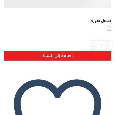
تحميل صورة
كمية مخدة مستطيله - تطريز العبارة
إضافة إلى السلة