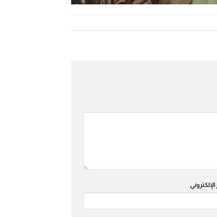
الإلكتروني