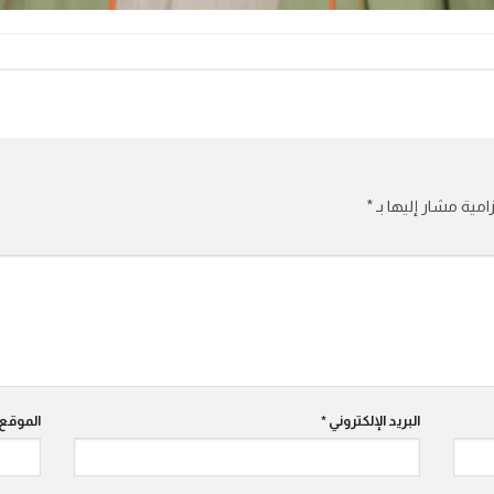
امية مشار إليها بـ
*
البريد الإلكتروني
*
الموقع 