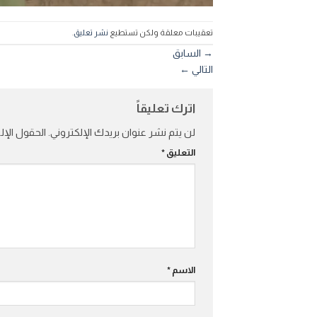
تعقيبات معلقة ولكن تستطيع
نشر تعليق
.
→
السابق
التالي
←
اترك تعليقاً
لن يتم نشر عنوان بريدك الإلكتروني.
الحقول الإلز
التعليق
*
الاسم
*