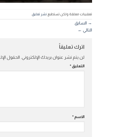
تعقيبات معلقة ولكن تستطيع
نشر تعليق
.
→
السابق
التالي
←
اترك تعليقاً
لن يتم نشر عنوان بريدك الإلكتروني.
الحقول الإلز
التعليق
*
الاسم
*