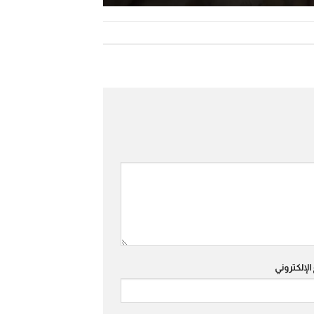
الإلكتروني