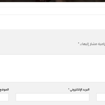
امية مشار إليها بـ
*
البريد الإلكتروني
*
الموقع 