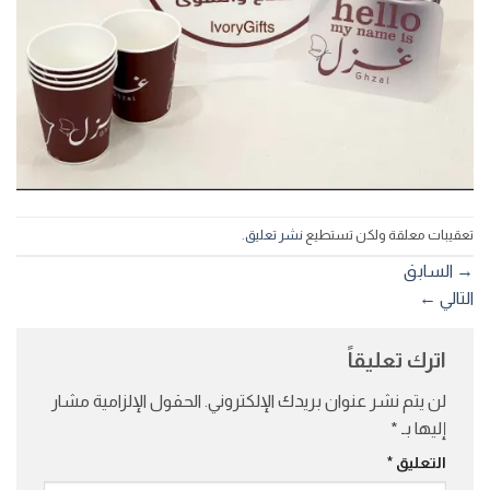
تعقيبات معلقة ولكن تستطيع
نشر تعليق
.
→
السابق
التالي
←
اترك تعليقاً
لن يتم نشر عنوان بريدك الإلكتروني.
الحقول الإلزامية مشار
إليها بـ
*
التعليق
*