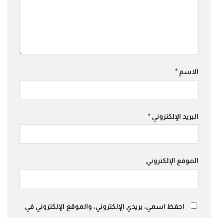
الاسم
*
البريد الإلكتروني
*
الموقع الإلكتروني
احفظ اسمي، بريدي الإلكتروني، والموقع الإلكتروني في