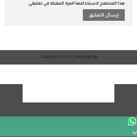
هذا المتصفح لاستخدامها المرة المقبلة في تعليقي.
Copyright 2026 ©
ivory gifts