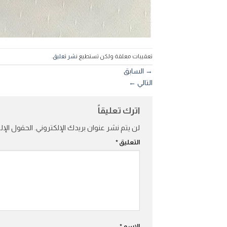
تعقيبات معلقة ولكن تستطيع
نشر تعليق
.
→
السابق
التالي
←
اترك تعليقاً
لن يتم نشر عنوان بريدك الإلكتروني.
الحقول الإلز
التعليق
*
الاسم
*