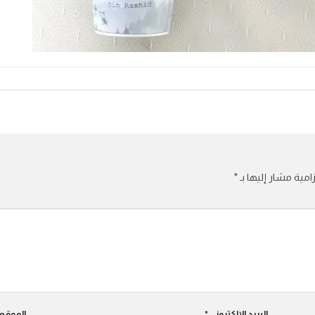
امية مشار إليها بـ
*
البريد الإلكتروني
*
الموقع 