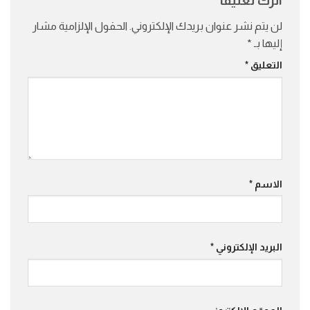
اترك تعليقاً
لن يتم نشر عنوان بريدك الإلكتروني.
الحقول الإلزامية مشار
إليها بـ
*
التعليق
*
الاسم
*
البريد الإلكتروني
*