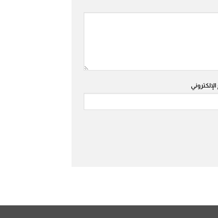
الإلكتروني