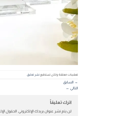
تعقيبات معلقة ولكن تستطيع
نشر تعليق
.
→
السابق
التالي
←
اترك تعليقاً
لن يتم نشر عنوان بريدك الإلكتروني.
الحقول الإلز