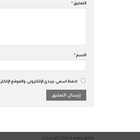
التعليق
*
الاسم
*
احفظ اسمي، بريدي الإلكتروني، والموقع الإلكت
Copyright 2026 ©
ivory gifts