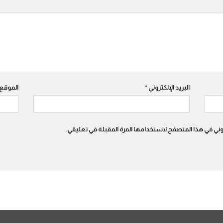
البريد الإلكتروني
*
الموقع 
روني في هذا المتصفح لاستخدامها المرة المقبلة في تعليقي.