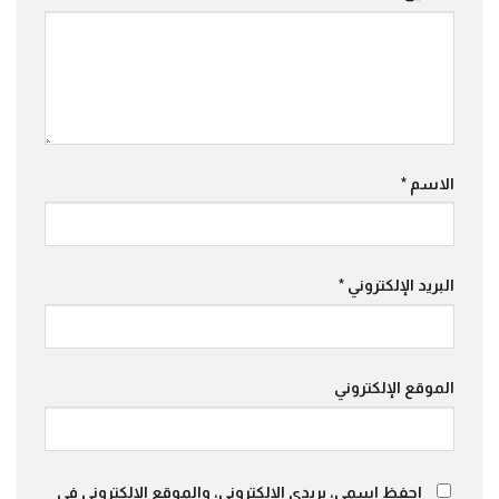
الاسم
*
البريد الإلكتروني
*
الموقع الإلكتروني
احفظ اسمي، بريدي الإلكتروني، والموقع الإلكتروني في