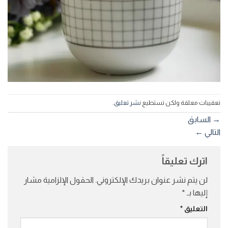
تعقيبات معلقة ولكن تستطيع
نشر تعليق
.
→
السابق
التالي
←
اترك تعليقاً
لن يتم نشر عنوان بريدك الإلكتروني.
الحقول الإلزامية مشار
إليها بـ
*
التعليق
*