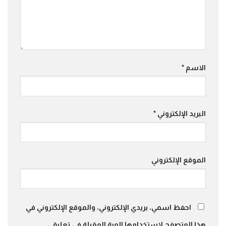
الاسم
*
البريد الإلكتروني
*
الموقع الإلكتروني
احفظ اسمي، بريدي الإلكتروني، والموقع الإلكتروني في
هذا المتصفح لاستخدامها المرة المقبلة في تعليقي.