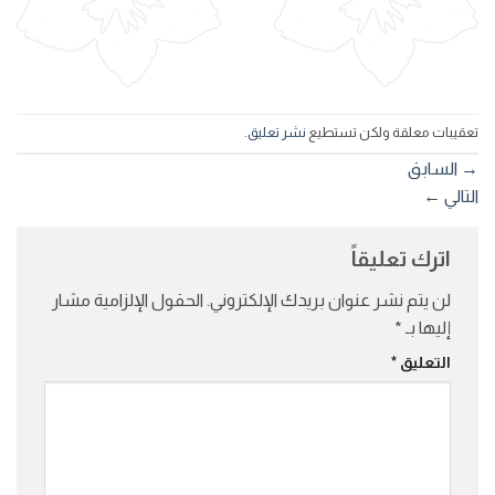
تعقيبات معلقة ولكن تستطيع
نشر تعليق
.
→
السابق
التالي
←
اترك تعليقاً
لن يتم نشر عنوان بريدك الإلكتروني.
الحقول الإلزامية مشار
إليها بـ
*
التعليق
*