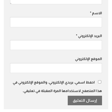
الاسم
*
البريد الإلكتروني
*
الموقع الإلكتروني
احفظ اسمي، بريدي الإلكتروني، والموقع الإلكتروني في
هذا المتصفح لاستخدامها المرة المقبلة في تعليقي.