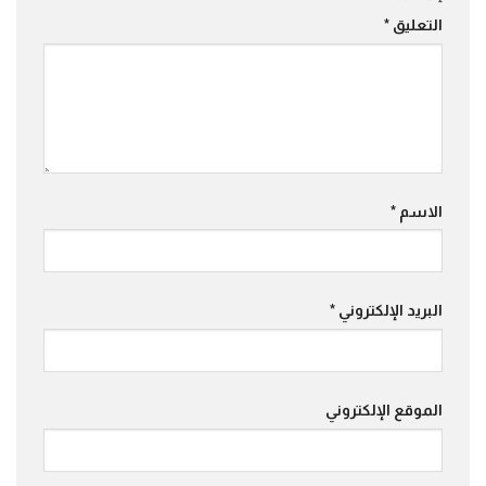
التعليق
*
الاسم
*
البريد الإلكتروني
*
الموقع الإلكتروني