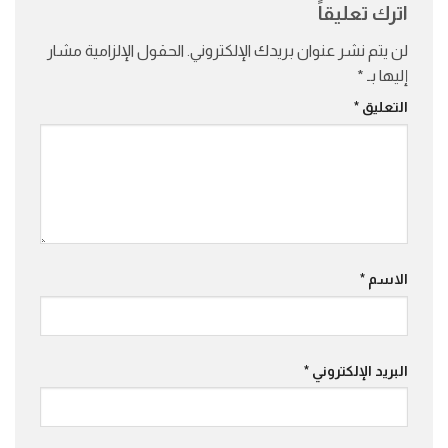
اترك تعليقاً
لن يتم نشر عنوان بريدك الإلكتروني.
الحقول الإلزامية مشار
إليها بـ
*
التعليق
*
الاسم
*
البريد الإلكتروني
*