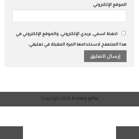
الموقع الإلكتروني
احفظ اسمي، بريدي الإلكتروني، والموقع الإلكتروني في
هذا المتصفح لاستخدامها المرة المقبلة في تعليقي.
Copyright 2026 ©
ivory gifts