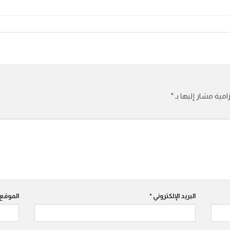
امية مشار إليها بـ
*
البريد الإلكتروني
*
الموقع 