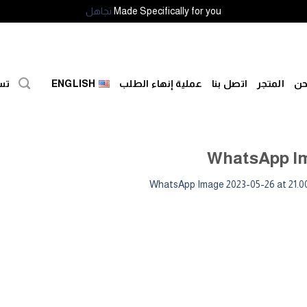
Made Specifically for you
تجاهل
حن
المتجر
اتصل بنا
عملية إنهاء الطلب
ENGLISH
تس
WhatsApp Ima
WhatsApp Image 2023-05-26 at 21.0