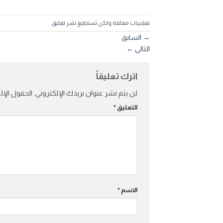
تعقيبات معلقة ولكن تستطيع
نشر تعليق
.
→
السابق
التالي
←
اترك تعليقاً
لن يتم نشر عنوان بريدك الإلكتروني.
الحقول الإلز
التعليق
*
الاسم
*